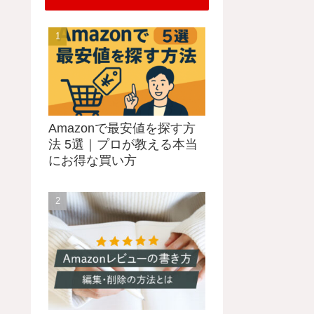
Amazonで最安値を探す方
法 5選｜プロが教える本当
にお得な買い方