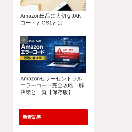
Amazon出品に大切なJAN
コードとGS1とは
Amazonセラーセントラル
エラーコード完全攻略！解
決策と一覧【保存版】
新着記事