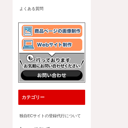
よくある質問
カテゴリー
独自ECサイトの登録代行について