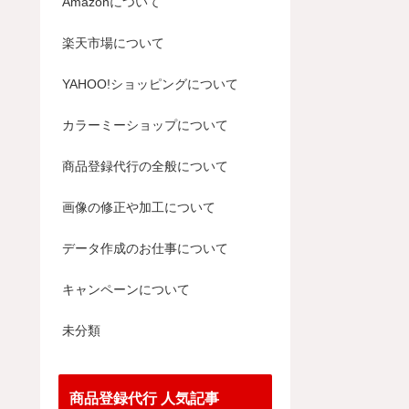
Amazonについて
楽天市場について
YAHOO!ショッピングについて
カラーミーショップについて
商品登録代行の全般について
画像の修正や加工について
データ作成のお仕事について
キャンペーンについて
未分類
商品登録代行 人気記事