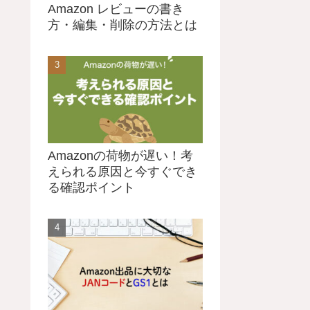
Amazon レビューの書き
方・編集・削除の方法とは
Amazonの荷物が遅い！考
えられる原因と今すぐでき
る確認ポイント