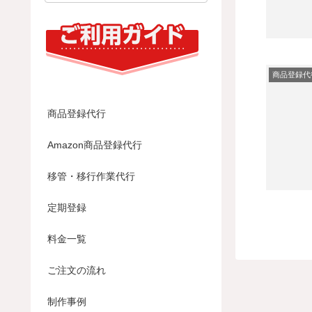
商品登録代
商品登録代行
Amazon商品登録代行
移管・移行作業代行
定期登録
料金一覧
ご注文の流れ
制作事例