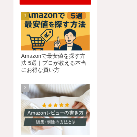
Amazonで最安値を探す方
法 5選｜プロが教える本当
にお得な買い方