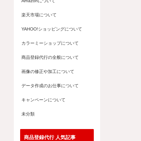
Amazonについて
楽天市場について
YAHOO!ショッピングについて
カラーミーショップについて
商品登録代行の全般について
画像の修正や加工について
データ作成のお仕事について
キャンペーンについて
未分類
商品登録代行 人気記事