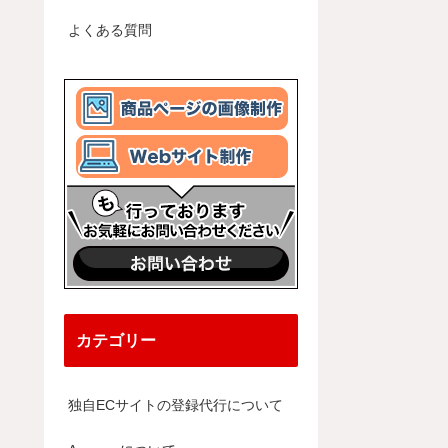
よくある質問
カテゴリー
独自ECサイトの登録代行について