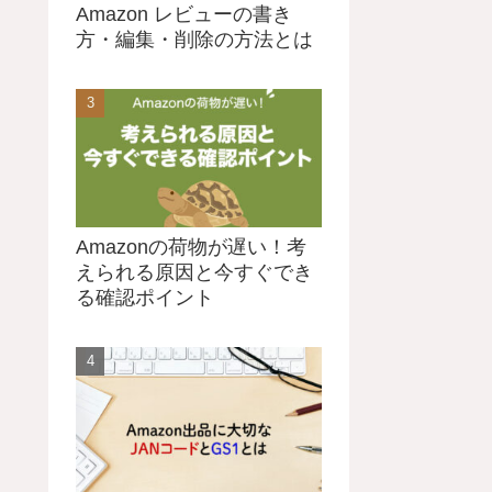
Amazon レビューの書き
方・編集・削除の方法とは
Amazonの荷物が遅い！考
えられる原因と今すぐでき
る確認ポイント