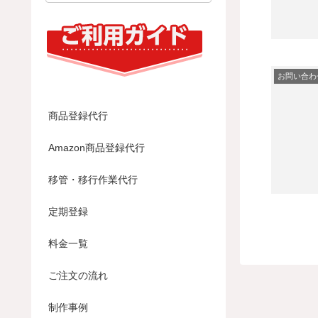
お問い合わ
商品登録代行
Amazon商品登録代行
移管・移行作業代行
定期登録
料金一覧
ご注文の流れ
制作事例