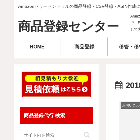
Amazonセラーセントラルの商品登録・CSV登録・ASIN作成
商品登録センター
HOME
商品登録
移管・移
201
お問い合わ
商品登録代行 検索