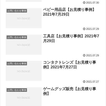
2021.07.30
ベビー用品店【お見積り事例】
お問い合わせ事例
2021年7月29日
2021.07.29
工具店【お見積り事例】2021年7
お問い合わせ事例
月29日
2021.07.29
コンタクトレンズ【お見積り事
お問い合わせ事例
例】2021年7月27日
2021.07.27
ゲームグッズ販売【お見積り事
お問い合わせ事例
例】