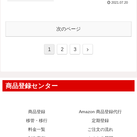
2021.07.20
次のページ
次
1
2
3
へ
商品登録
Amazon 商品登録代行
移管・移行
定期登録
料金一覧
ご注文の流れ