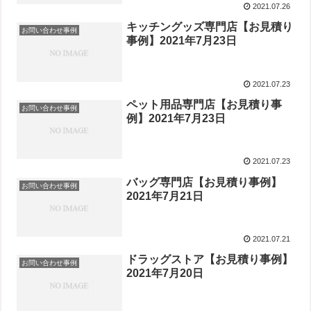
2021.07.26
キッチングッズ専門店【お見積り
お問い合わせ事例
事例】2021年7月23日
2021.07.23
ペット用品専門店【お見積り事
お問い合わせ事例
例】2021年7月23日
2021.07.23
バッグ専門店【お見積り事例】
お問い合わせ事例
2021年7月21日
2021.07.21
ドラッグストア【お見積り事例】
お問い合わせ事例
2021年7月20日