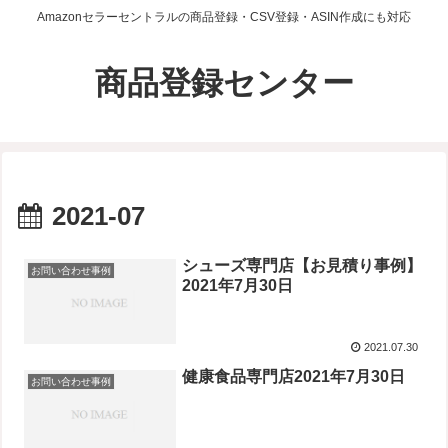
Amazonセラーセントラルの商品登録・CSV登録・ASIN作成にも対応
商品登録センター
2021-07
シューズ専門店【お見積り事例】
お問い合わせ事例
2021年7月30日
2021.07.30
健康食品専門店2021年7月30日
お問い合わせ事例