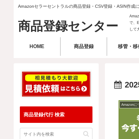
Amazonセラーセントラルの商品登録・CSV登録・ASIN作成
商品登録センター
HOME
商品登録
移管・移
202
Amazon
商品登録代行 検索