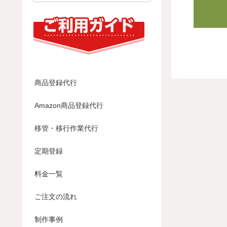
商品登録代行
Amazon商品登録代行
移管・移行作業代行
定期登録
料金一覧
ご注文の流れ
制作事例