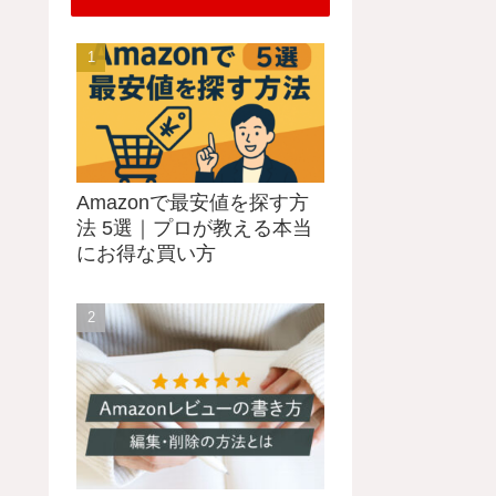
Amazonで最安値を探す方
法 5選｜プロが教える本当
にお得な買い方