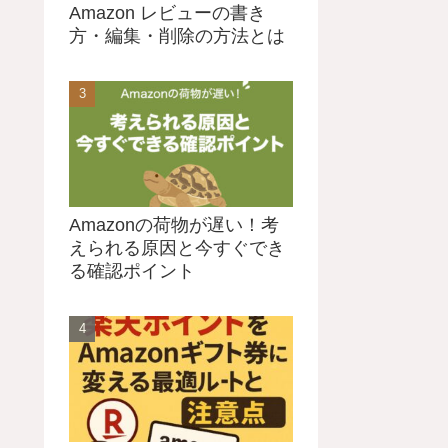
Amazon レビューの書き
方・編集・削除の方法とは
Amazonの荷物が遅い！考
えられる原因と今すぐでき
る確認ポイント