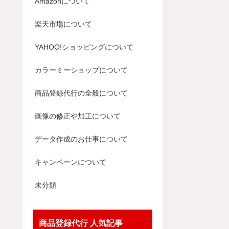
Amazonについて
楽天市場について
YAHOO!ショッピングについて
カラーミーショップについて
商品登録代行の全般について
画像の修正や加工について
データ作成のお仕事について
キャンペーンについて
未分類
商品登録代行 人気記事