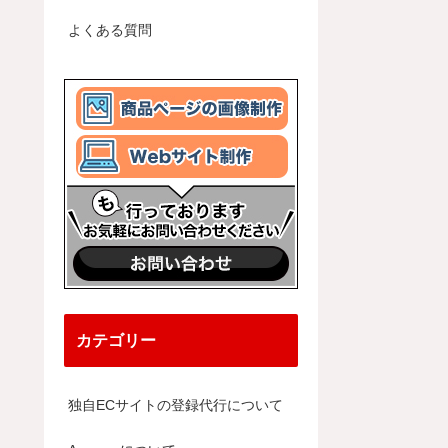
よくある質問
カテゴリー
独自ECサイトの登録代行について