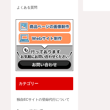
よくある質問
カテゴリー
独自ECサイトの登録代行について