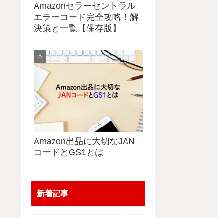
Amazonセラーセントラル
エラーコード完全攻略！解
決策と一覧【保存版】
Amazon出品に大切なJAN
コードとGS1とは
新着記事