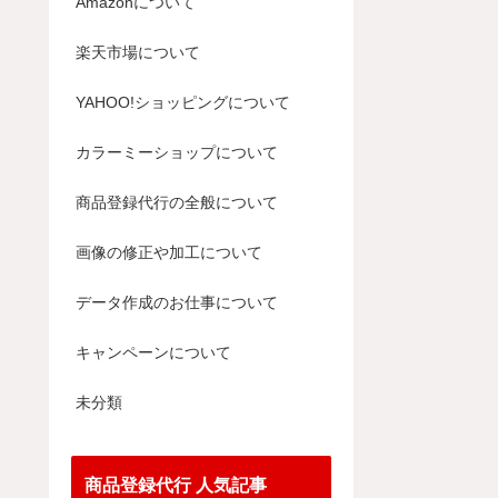
Amazonについて
楽天市場について
YAHOO!ショッピングについて
カラーミーショップについて
商品登録代行の全般について
画像の修正や加工について
データ作成のお仕事について
キャンペーンについて
未分類
商品登録代行 人気記事