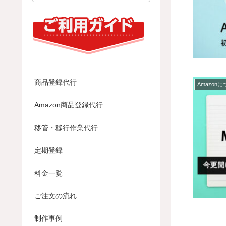
商品登録代行
Amazon
Amazon商品登録代行
移管・移行作業代行
定期登録
料金一覧
ご注文の流れ
制作事例