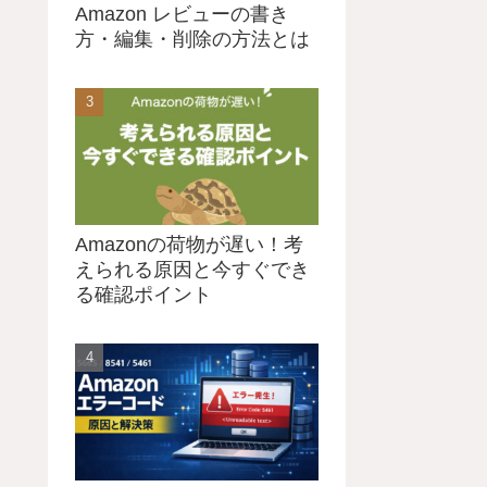
Amazon レビューの書き
方・編集・削除の方法とは
Amazonの荷物が遅い！考
えられる原因と今すぐでき
る確認ポイント