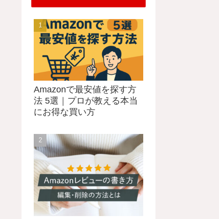
Amazonで最安値を探す方
法 5選｜プロが教える本当
にお得な買い方