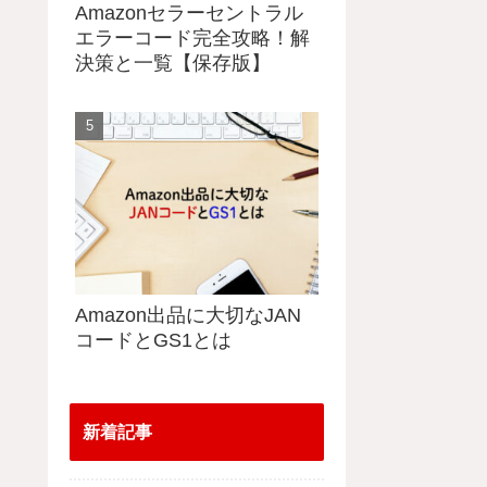
Amazonセラーセントラル
エラーコード完全攻略！解
決策と一覧【保存版】
Amazon出品に大切なJAN
コードとGS1とは
新着記事