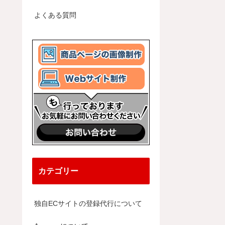
よくある質問
カテゴリー
独自ECサイトの登録代行について