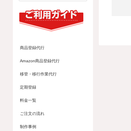
商品登録代行
Amazon商品登録代行
移管・移行作業代行
定期登録
料金一覧
ご注文の流れ
制作事例