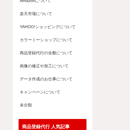
Amazonについて
楽天市場について
YAHOO!ショッピングについて
カラーミーショップについて
商品登録代行の全般について
画像の修正や加工について
データ作成のお仕事について
キャンペーンについて
未分類
商品登録代行 人気記事