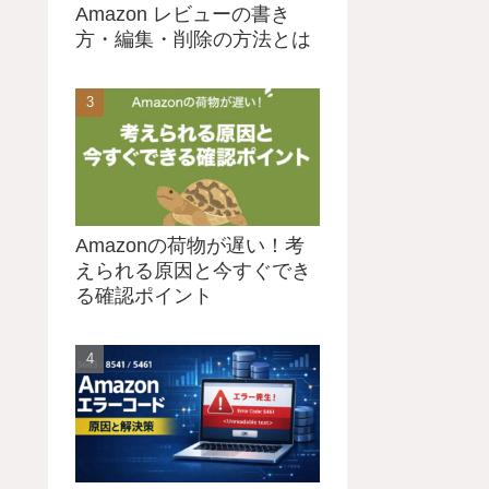
Amazon レビューの書き
方・編集・削除の方法とは
Amazonの荷物が遅い！考
えられる原因と今すぐでき
る確認ポイント