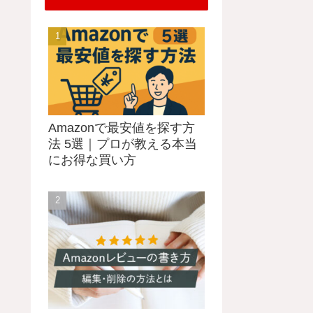
Amazonで最安値を探す方
法 5選｜プロが教える本当
にお得な買い方