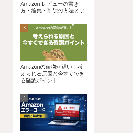
Amazon レビューの書き
方・編集・削除の方法とは
Amazonの荷物が遅い！考
えられる原因と今すぐでき
る確認ポイント