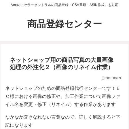
Amazonセラーセントラルの商品登録・CSV登録・ASIN作成にも対応
商品登録センター
ネットショップ用の商品写真の大量画像
処理の外注化２（画像のリネイム作業）
2016.08.09
ネットショップのための商品登録代行センターです！Ｅ
Ｃ様における画像の修正や、加工作業について画像ファ
イル名を変更・修正（リネイム）する作業があります
なかなか聞きなれない言葉なので、詳しく解説すると下
記になります