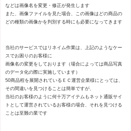
などは画像名を変更・修正が発生します
また、画像ファイルを見た場合、この画像はどの商品の
どの種類の画像かを判別する時にも必要になってきます
当社のサービスではリネイム作業は、上記のようなケー
スでお困りのお客様に
画像名の変更をしております（場合によっては商品写真
のデータ化の際に実施しています）
50商品程を展開されているＥＣ運営企業様にとっては、
その間違いを見つけることは簡単ですが、
当社のお客様のように何十万アイテムもネット通販サイ
トとして運営されているお客様の場合、それを見つける
ことは至難の業です