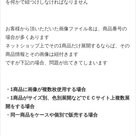
を何かで紐つけしなければなりません
お客様から頂いただいた画像ファイル名は、商品番号の
場合が多くあります
ネットショップ上でその1商品だけ展開するならば、その
商品情報とその画像は紐付きます
ですが下記の場合、問題が出てきてしまいます
・1商品に画像が複数枚使用する場合
・1商品がサイズ別、色別展開などでＥＣサイト上複数展
開をする場合
・同一商品をケースや個別で販売する場合