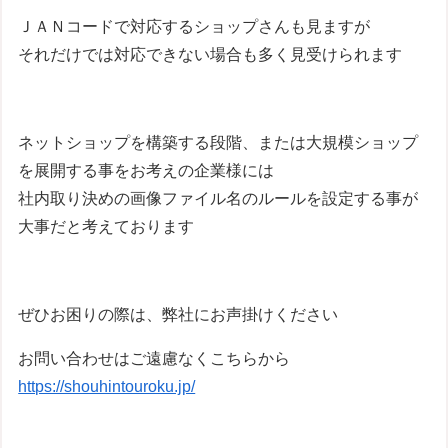
ＪＡＮコードで対応するショップさんも見ますが
それだけでは対応できない場合も多く見受けられます
ネットショップを構築する段階、または大規模ショップ
を展開する事をお考えの企業様には
社内取り決めの画像ファイル名のルールを設定する事が
大事だと考えております
ぜひお困りの際は、弊社にお声掛けください
お問い合わせはご遠慮なくこちらから
https://shouhintouroku.jp/