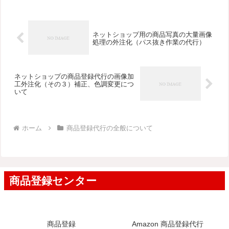
ネットショップ用の商品写真の大量画像
処理の外注化（パス抜き作業の代行）
ネットショップの商品登録代行の画像加
工外注化（その３）補正、色調変更につ
いて
ホーム
商品登録代行の全般について
商品登録
Amazon 商品登録代行