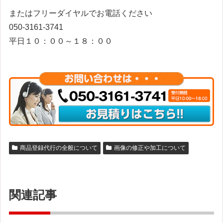
またはフリーダイヤルでお電話ください
050-3161-3741
平日１０：００～１８：００
商品登録代行の全般について
画像の修正や加工について
関連記事