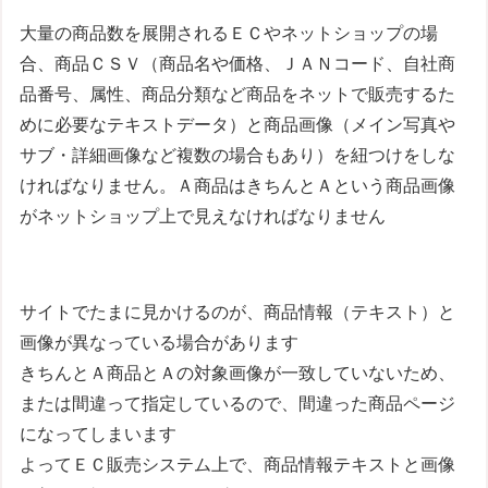
大量の商品数を展開されるＥＣやネットショップの場
合、商品ＣＳＶ（商品名や価格、ＪＡＮコード、自社商
品番号、属性、商品分類など商品をネットで販売するた
めに必要なテキストデータ）と商品画像（メイン写真や
サブ・詳細画像など複数の場合もあり）を紐つけをしな
ければなりません。Ａ商品はきちんとＡという商品画像
がネットショップ上で見えなければなりません
サイトでたまに見かけるのが、商品情報（テキスト）と
画像が異なっている場合があります
きちんとＡ商品とＡの対象画像が一致していないため、
または間違って指定しているので、間違った商品ページ
になってしまいます
よってＥＣ販売システム上で、商品情報テキストと画像