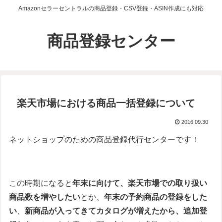
Amazonセラーセントラルの商品登録・CSV登録・ASIN作成にも対応
商品登録センター
楽天市場における商品一括登録について
2016.09.30
ネットショップのための商品登録代行センターです！
この時期になると
年末に向けて、楽天市場での取り扱い
商品数を増やしたい
とか、
年末の予約商品の登録をした
い
、
新商品が入ってきてカタログが増えたから、追加登