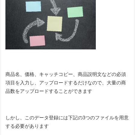
商品名、価格、キャッチコピー、商品説明文などの必須
項目を入力し、アップロードするだけなので、大量の商
品数をアップロードすることができます
しかし、このデータ登録には下記の3つのファイルを用意
する必要があります