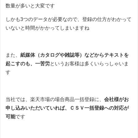
数量が多いと大変です
しかも3つのデータが必要なので、登録の仕方がわかって
いないと時間がかかってしまいますね
また、
紙媒体（カタログや雑誌等）などからテキストを
起こすのも、一苦労
というお客様は多くいらっしゃいま
す
当社では、楽天市場の場合商品一括登録に、
会社様がお
申し込みいただいていれば、ＣＳＶ一括登録への対応が
可能
です