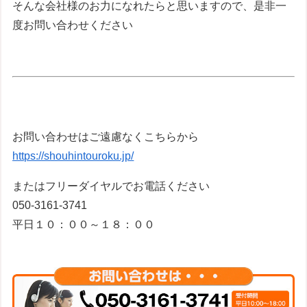
そんな会社様のお力になれたらと思いますので、是非一
度お問い合わせください
お問い合わせはご遠慮なくこちらから
https://shouhintouroku.jp/
またはフリーダイヤルでお電話ください
050-3161-3741
平日１０：００～１８：００