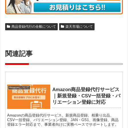
商品登録代行の全般について
楽天市場について
関連記事
Amazonについて
Amazon商品登録代行サービス
｜新規登録・CSV一括登録・バ
リエーション登録に対応
Amazonの商品登録代行サービス。新規商品登録、相乗り出品、
CSV一括登録、バリエーション登録、JAN・GS1、画像登録、商品
登録エラー対応まで、事業者向けに実務ベースでサポートします。