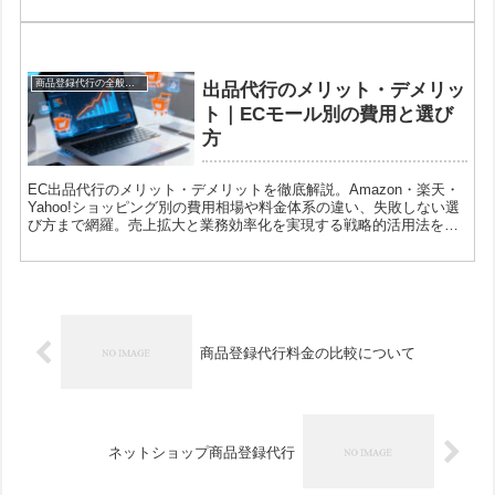
商品登録代行の全般について
出品代行のメリット・デメリッ
ト｜ECモール別の費用と選び
方
EC出品代行のメリット・デメリットを徹底解説。Amazon・楽天・
Yahoo!ショッピング別の費用相場や料金体系の違い、失敗しない選
び方まで網羅。売上拡大と業務効率化を実現する戦略的活用法を紹
介します。
商品登録代行料金の比較について
ネットショップ商品登録代行