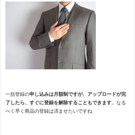
一括登録の
申し込みは月額制ですが、アップロードが完
了したら、すぐに登録を解除することもできます
。なる
べく早く商品の登録は済ませたいですね