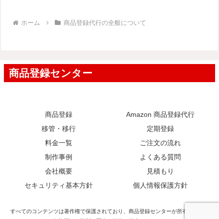
ホーム
商品登録代行の全般について
商品登録
Amazon 商品登録代行
移管・移行
定期登録
料金一覧
ご注文の流れ
制作事例
よくある質問
会社概要
見積もり
セキュリティ基本方針
個人情報保護方針
すべてのコンテンツは著作権で保護されており、商品登録センターが所有していま