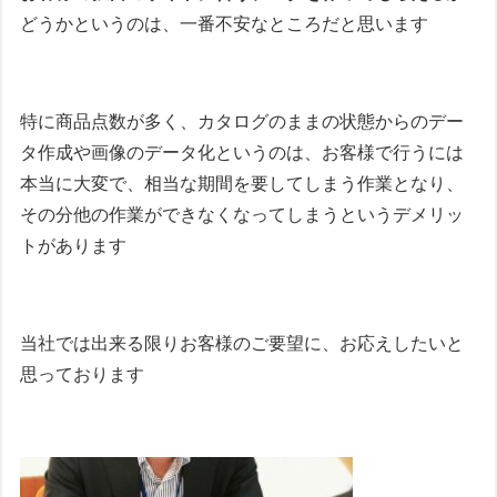
どうかというのは、一番不安なところだと思います
特に商品点数が多く、カタログのままの状態からのデー
タ作成や画像のデータ化というのは、お客様で行うには
本当に大変で、相当な期間を要してしまう作業となり、
その分他の作業ができなくなってしまうというデメリッ
トがあります
当社では出来る限りお客様のご要望に、お応えしたいと
思っております