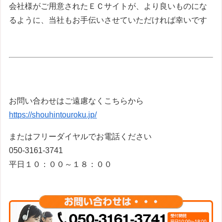
会社様がご用意されたＥＣサイトが、より良いものにな
るように、当社もお手伝いさせていただければ幸いです
お問い合わせはご遠慮なくこちらから
https://shouhintouroku.jp/
またはフリーダイヤルでお電話ください
050-3161-3741
平日１０：００～１８：００