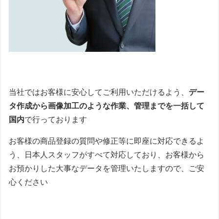
当社ではお客様に安心してご利用いただけるよう、
デー
タ作成から画像加工のような作業、管理までを一括して
国内
で行っております
お客様の商品登録の質問や修正等に即座に対応できるよ
う、日本人スタッフがすべて対応しており、お客様から
お預かりした大事なデータを管理いたしますので、ご安
心ください