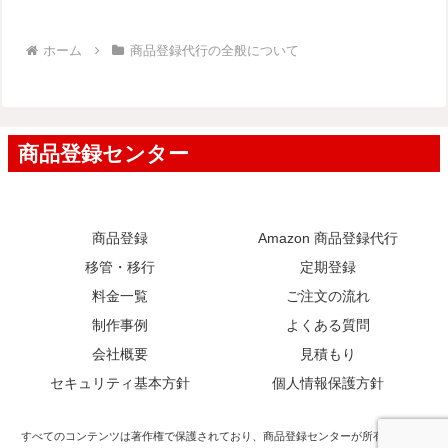
ホーム
商品登録代行の全般について
商品登録
Amazon 商品登録代行
移管・移行
定期登録
料金一覧
ご注文の流れ
制作事例
よくある質問
会社概要
見積もり
セキュリティ基本方針
個人情報保護方針
すべてのコンテンツは著作権で保護されており、商品登録センターが所有していま