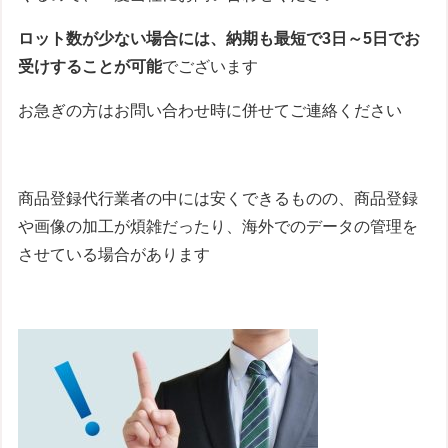
ロット数が少ない場合には、納期も最短で3日～5日でお
受けすることが可能
でございます
お急ぎの方はお問い合わせ時に併せてご連絡ください
商品登録代行業者の中には安くできるものの、商品登録
や画像の加工が煩雑だったり、海外でのデータの管理を
させている場合があります