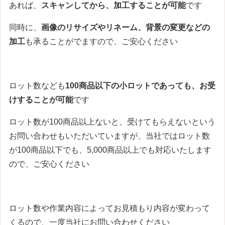
あれば、
スキャンしてから、加工することが可能
です
同時に、
画像のリサイズやリネーム、背景の変更などの
加工
も承ることがでますので、ご安心ください
ロット数なども
100商品以下の小ロットであっても、お受
けすることが可能
です
ロット数が100商品以上ないと、受けてもらえないという
お問い合わせもいただいていますが、当社ではロット数
が100商品以下でも、5,000商品以上でも対応いたします
ので、ご安心ください
ロット数や作業内容によってお見積もり内容が変わって
くるので、一度当社にお問い合わせください