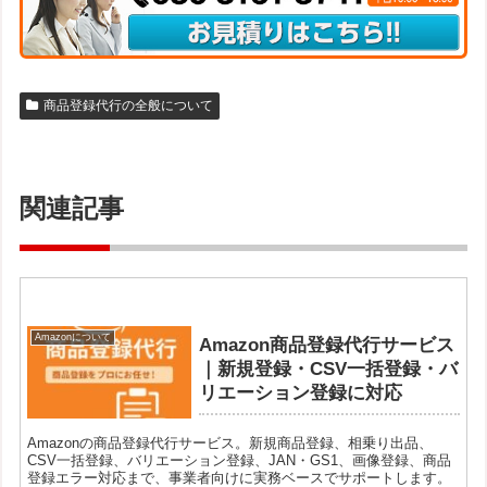
商品登録代行の全般について
関連記事
Amazonについて
Amazon商品登録代行サービス
｜新規登録・CSV一括登録・バ
リエーション登録に対応
Amazonの商品登録代行サービス。新規商品登録、相乗り出品、
CSV一括登録、バリエーション登録、JAN・GS1、画像登録、商品
登録エラー対応まで、事業者向けに実務ベースでサポートします。