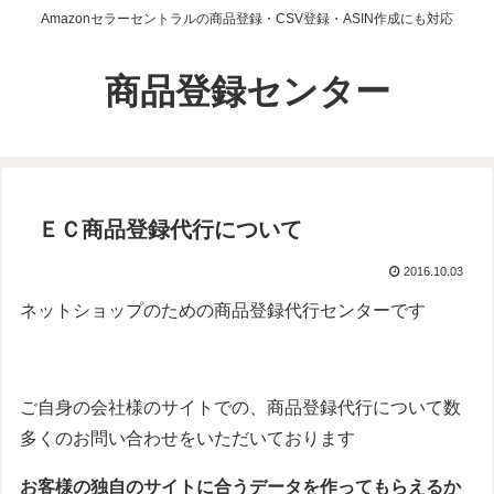
Amazonセラーセントラルの商品登録・CSV登録・ASIN作成にも対応
商品登録センター
ＥＣ商品登録代行について
2016.10.03
ネットショップのための商品登録代行センターです
ご自身の会社様のサイトでの、商品登録代行について数
多くのお問い合わせをいただいております
お客様の独自のサイトに合うデータを作ってもらえるか