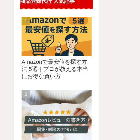
商品登録代行 人気記事
Amazonで最安値を探す方
法 5選｜プロが教える本当
にお得な買い方