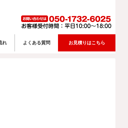
流れ
よくある質問
お見積りはこちら