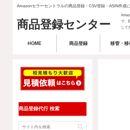
Amazonセラーセントラルの商品登録・CSV登録・ASIN作成
商品登録センター
HOME
商品登録
移管・移
商品登録代行 検索