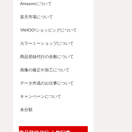
Amazonについて
楽天市場について
YAHOO!ショッピングについて
カラーミーショップについて
商品登録代行の全般について
画像の修正や加工について
データ作成のお仕事について
キャンペーンについて
未分類