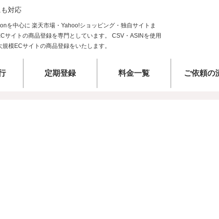
にも対応
行
定期登録
料金一覧
ご依頼の