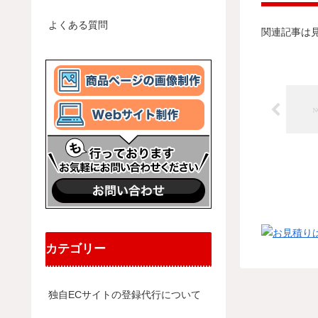
よくある質問
関連記事は
カテゴリー
独自ECサイトの登録代行について