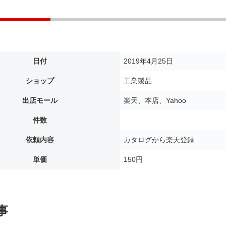
日付
2019年4月25日
ショップ
工業製品
出店モール
楽天、本店、Yahoo
件数
依頼内容
カタログから楽天登録
単価
150円
事