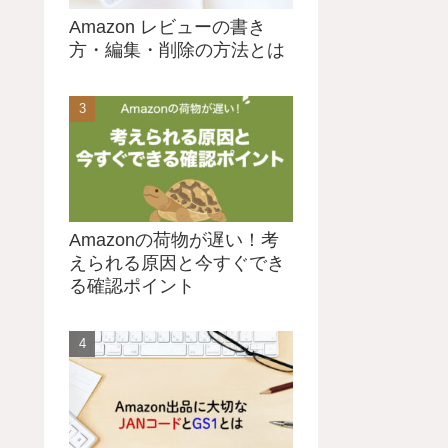
Amazon レビューの書き
方・編集・削除の方法とは
Amazonの荷物が遅い！考
えられる原因と今すぐでき
る確認ポイント