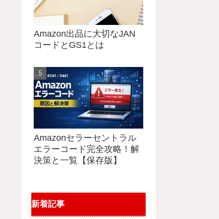
Amazon出品に大切なJAN
コードとGS1とは
Amazonセラーセントラル
エラーコード完全攻略！解
決策と一覧【保存版】
新着記事