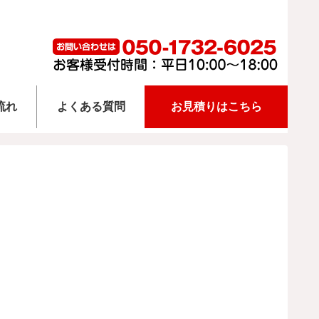
流れ
よくある質問
お見積りはこちら