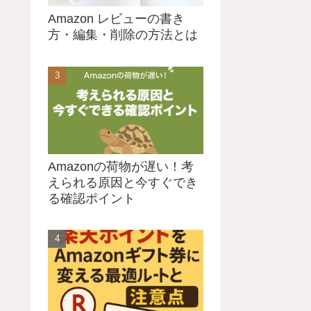
Amazon レビューの書き
方・編集・削除の方法とは
Amazonの荷物が遅い！考
えられる原因と今すぐでき
る確認ポイント