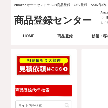
Amazonセラーセントラルの商品登録・CSV登録・ASIN作成
商品登録センター
HOME
商品登録
移管・移
商品登録代行 検索