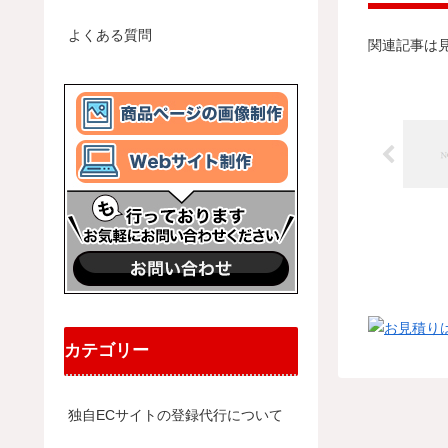
よくある質問
関連記事は
カテゴリー
独自ECサイトの登録代行について