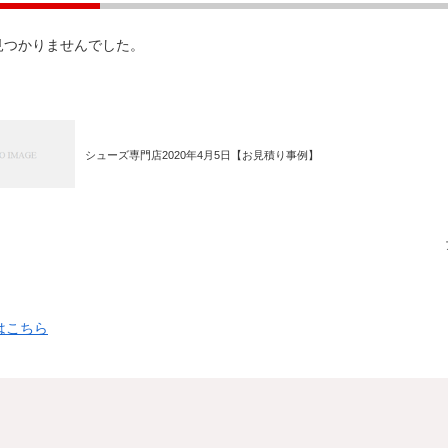
見つかりませんでした。
シューズ専門店2020年4月5日【お見積り事例】