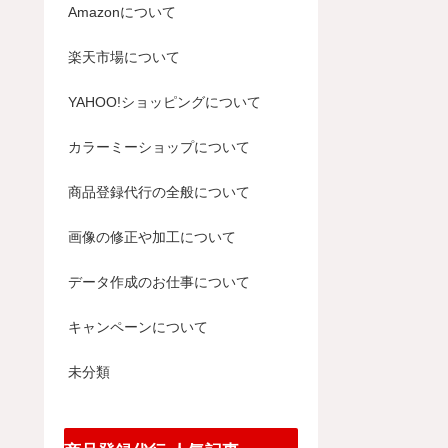
Amazonについて
楽天市場について
YAHOO!ショッピングについて
カラーミーショップについて
商品登録代行の全般について
画像の修正や加工について
データ作成のお仕事について
キャンペーンについて
未分類