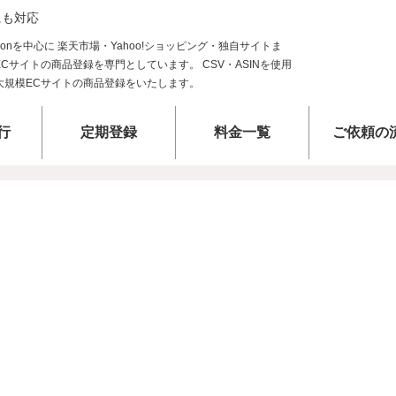
にも対応
行
定期登録
料金一覧
ご依頼の