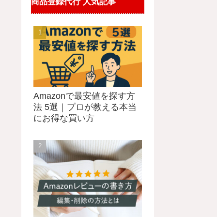
商品登録代行 人気記事
Amazonで最安値を探す方
法 5選｜プロが教える本当
にお得な買い方