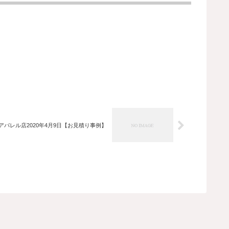
アパレル店2020年4月9日【お見積り事例】