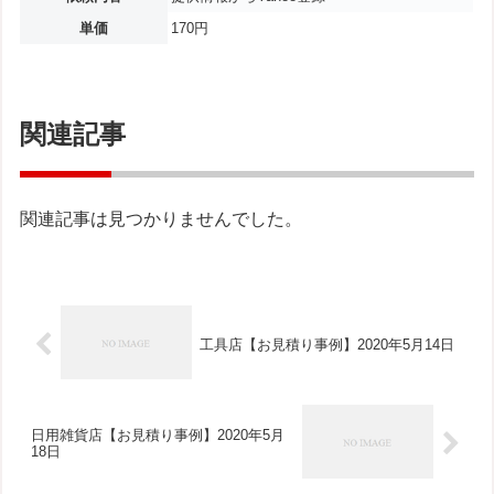
単価
170円
関連記事
関連記事は見つかりませんでした。
工具店【お見積り事例】2020年5月14日
日用雑貨店【お見積り事例】2020年5月
18日