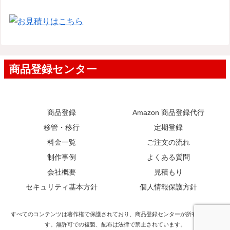
商品登録
Amazon 商品登録代行
移管・移行
定期登録
料金一覧
ご注文の流れ
制作事例
よくある質問
会社概要
見積もり
セキュリティ基本方針
個人情報保護方針
すべてのコンテンツは著作権で保護されており、商品登録センターが所有していま
す。無許可での複製、配布は法律で禁止されています。