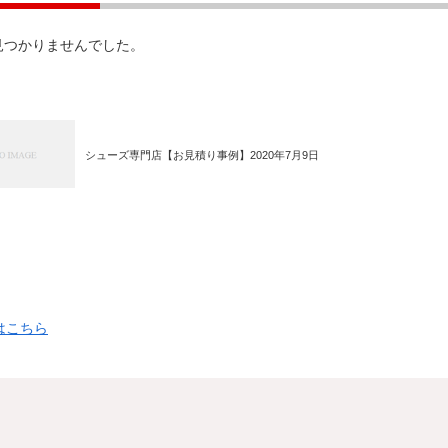
見つかりませんでした。
シューズ専門店【お見積り事例】2020年7月9日