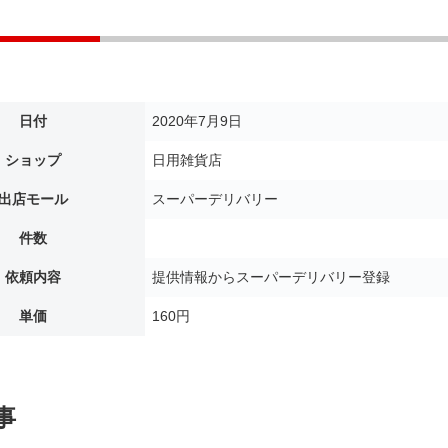
日付
2020年7月9日
ショップ
日用雑貨店
出店モール
スーパーデリバリー
件数
依頼内容
提供情報からスーパーデリバリー登録
単価
160円
事