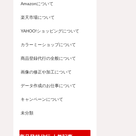
Amazonについて
楽天市場について
YAHOO!ショッピングについて
カラーミーショップについて
商品登録代行の全般について
画像の修正や加工について
データ作成のお仕事について
キャンペーンについて
未分類