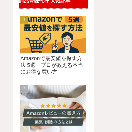
商品登録代行 人気記事
Amazonで最安値を探す方
法 5選｜プロが教える本当
にお得な買い方