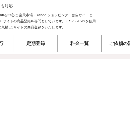
にも対応
行
定期登録
料金一覧
ご依頼の