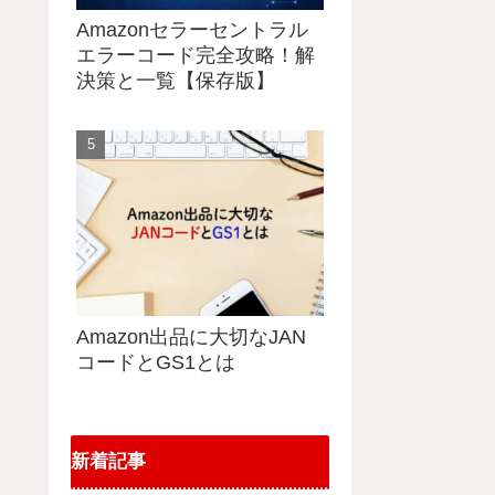
Amazonセラーセントラル
エラーコード完全攻略！解
決策と一覧【保存版】
Amazon出品に大切なJAN
コードとGS1とは
新着記事