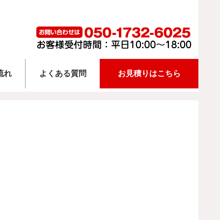
流れ
よくある質問
お見積りはこちら