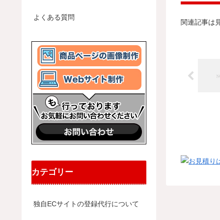
よくある質問
関連記事は
カテゴリー
独自ECサイトの登録代行について