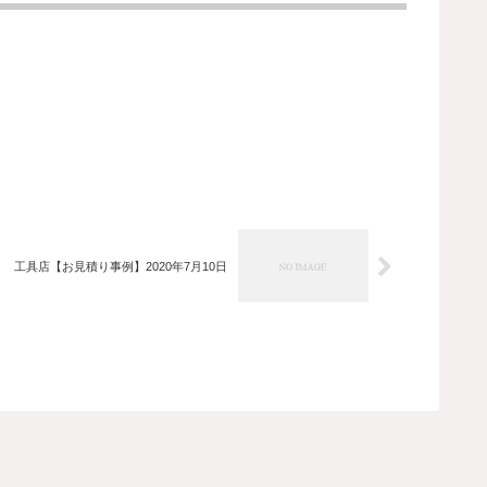
工具店【お見積り事例】2020年7月10日