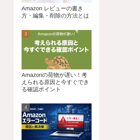
Amazon レビューの書き
方・編集・削除の方法とは
Amazonの荷物が遅い！考
えられる原因と今すぐでき
る確認ポイント