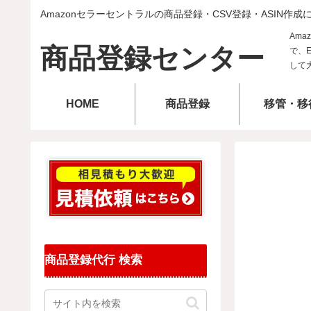
Amazonセラーセントラルの商品登録・CSV登録・ASIN作成
商品登録センター
HOME
商品登録
移管・移
商品登録代行 検索