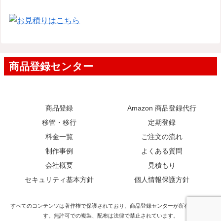
商品登録
Amazon 商品登録代行
移管・移行
定期登録
料金一覧
ご注文の流れ
制作事例
よくある質問
会社概要
見積もり
セキュリティ基本方針
個人情報保護方針
すべてのコンテンツは著作権で保護されており、商品登録センターが所有していま
す。無許可での複製、配布は法律で禁止されています。