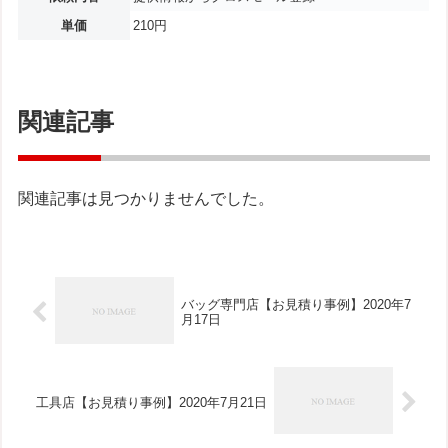
単価
210円
関連記事
関連記事は見つかりませんでした。
バッグ専門店【お見積り事例】2020年7
月17日
工具店【お見積り事例】2020年7月21日