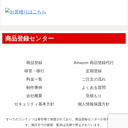
商品登録
Amazon 商品登録代行
移管・移行
定期登録
料金一覧
ご注文の流れ
制作事例
よくある質問
会社概要
見積もり
セキュリティ基本方針
個人情報保護方針
すべてのコンテンツは著作権で保護されており、商品登録センターが所有していま
す。無許可での複製、配布は法律で禁止されています。