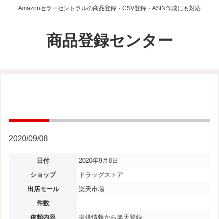
Amazonセラーセントラルの商品登録・CSV登録・ASIN作成にも対応
商品登録センター
2020/09/08
日付
2020年9月8日
ショップ
ドラッグストア
出店モール
楽天市場
件数
依頼内容
提供情報から楽天登録