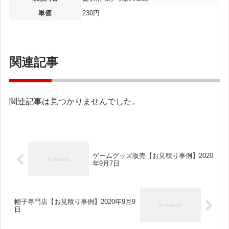
単価
230円
関連記事
関連記事は見つかりませんでした。
ゲームグッズ販売【お見積り事例】2020
年9月7日
帽子専門店【お見積り事例】2020年9月9
日