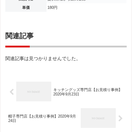
単価
180円
関連記事
関連記事は見つかりませんでした。
キッチングッズ専門店【お見積り事例】
2020年9月23日
帽子専門店【お見積り事例】2020年9月
24日