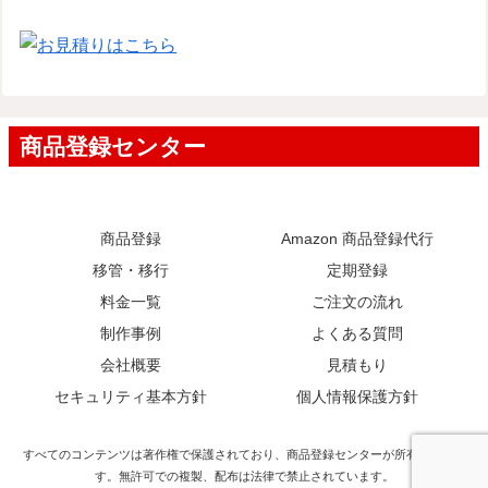
商品登録
Amazon 商品登録代行
移管・移行
定期登録
料金一覧
ご注文の流れ
制作事例
よくある質問
会社概要
見積もり
セキュリティ基本方針
個人情報保護方針
すべてのコンテンツは著作権で保護されており、商品登録センターが所有していま
す。無許可での複製、配布は法律で禁止されています。