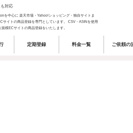
にも対応
行
定期登録
料金一覧
ご依頼の