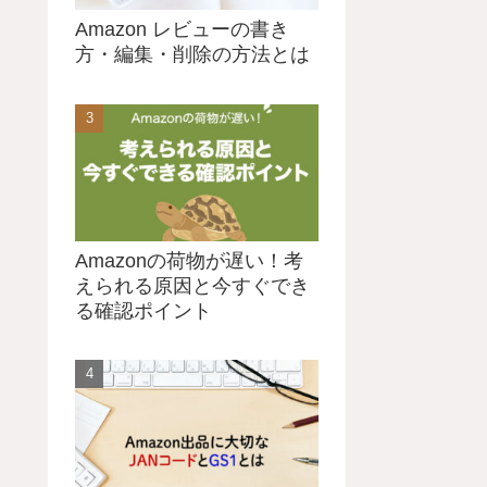
Amazon レビューの書き
方・編集・削除の方法とは
Amazonの荷物が遅い！考
えられる原因と今すぐでき
る確認ポイント