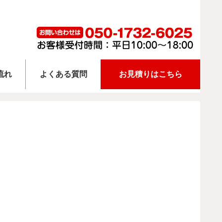
流れ
よくある質問
お見積りはこちら