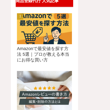
商品登録代行 人気記事
Amazonで最安値を探す方
法 5選｜プロが教える本当
にお得な買い方