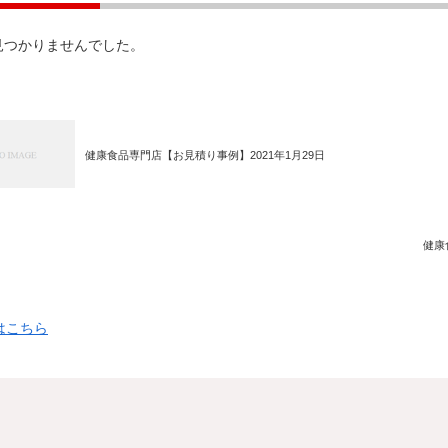
見つかりませんでした。
健康食品専門店【お見積り事例】2021年1月29日
健康