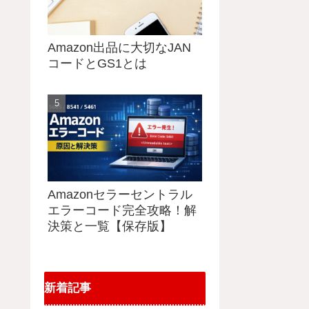
Amazon出品に大切なJAN
コードとGS1とは
Amazonセラーセントラル
エラーコード完全攻略！解
決策と一覧【保存版】
新着記事