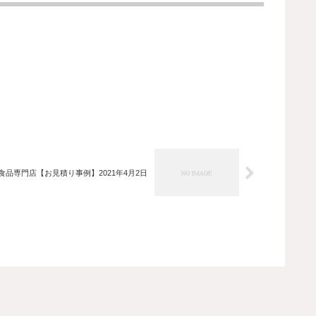
食品専門店【お見積り事例】2021年4月2日