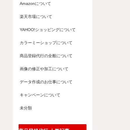
Amazonについて
楽天市場について
YAHOO!ショッピングについて
カラーミーショップについて
商品登録代行の全般について
画像の修正や加工について
データ作成のお仕事について
キャンペーンについて
未分類