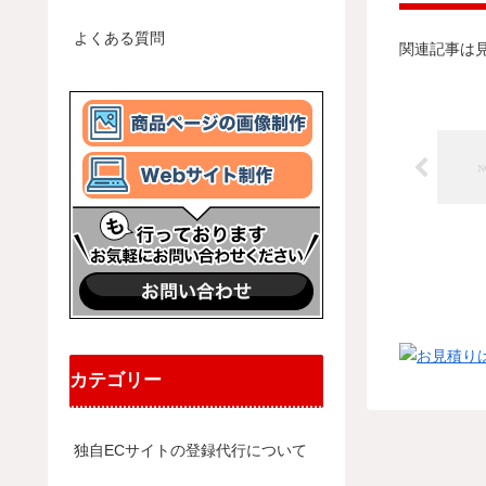
よくある質問
関連記事は
カテゴリー
独自ECサイトの登録代行について