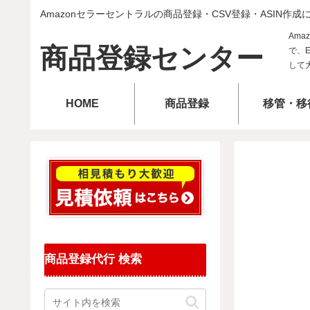
Amazonセラーセントラルの商品登録・CSV登録・ASIN作成
商品登録センター
HOME
商品登録
移管・移
商品登録代行 検索