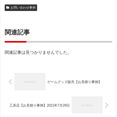
お問い合わせ事例
関連記事
関連記事は見つかりませんでした。
ゲームグッズ販売【お見積り事例】
工具店【お見積り事例】2021年7月29日