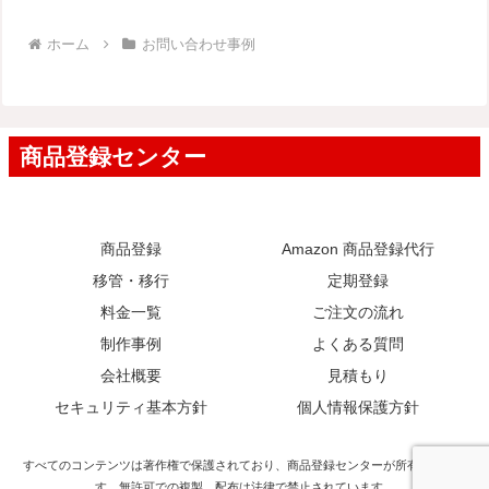
ホーム
お問い合わせ事例
商品登録
Amazon 商品登録代行
移管・移行
定期登録
料金一覧
ご注文の流れ
制作事例
よくある質問
会社概要
見積もり
セキュリティ基本方針
個人情報保護方針
すべてのコンテンツは著作権で保護されており、商品登録センターが所有していま
す。無許可での複製、配布は法律で禁止されています。