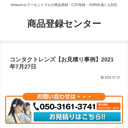
Amazonセラーセントラルの商品登録・CSV登録・ASIN作成にも対応
商品登録センター
コンタクトレンズ【お見積り事例】2021
年7月27日
2021.07.27