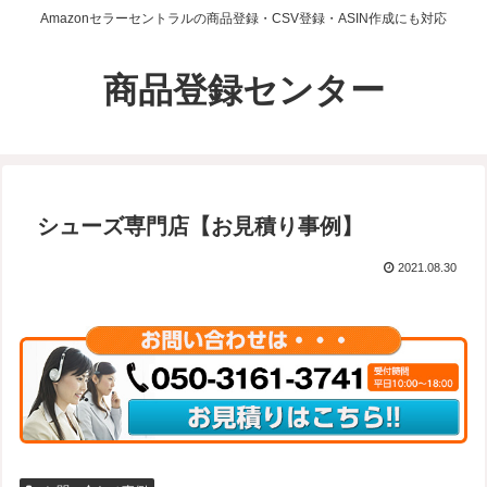
Amazonセラーセントラルの商品登録・CSV登録・ASIN作成にも対応
商品登録センター
シューズ専門店【お見積り事例】
2021.08.30