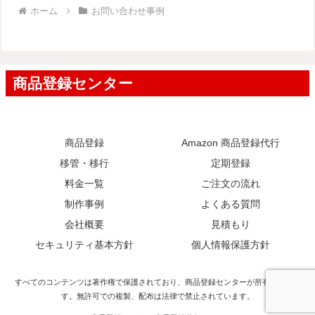
ホーム
お問い合わせ事例
商品登録
Amazon 商品登録代行
移管・移行
定期登録
料金一覧
ご注文の流れ
制作事例
よくある質問
会社概要
見積もり
セキュリティ基本方針
個人情報保護方針
すべてのコンテンツは著作権で保護されており、商品登録センターが所有していま
す。無許可での複製、配布は法律で禁止されています。