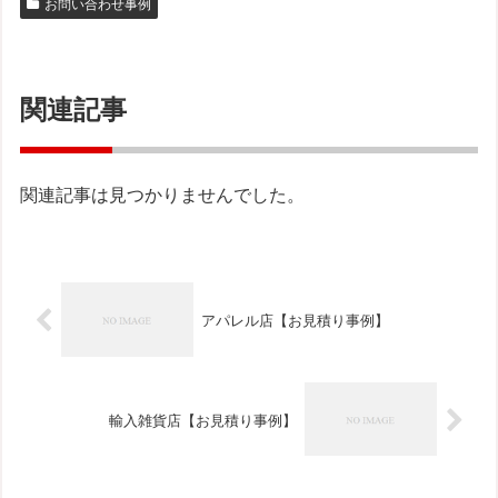
お問い合わせ事例
関連記事
関連記事は見つかりませんでした。
アパレル店【お見積り事例】
輸入雑貨店【お見積り事例】