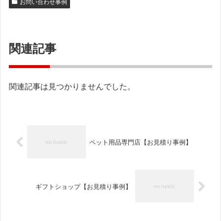
お問い合わせ事例
関連記事
関連記事は見つかりませんでした。
ペット用品専門店【お見積り事例】
ギフトショップ【お見積り事例】