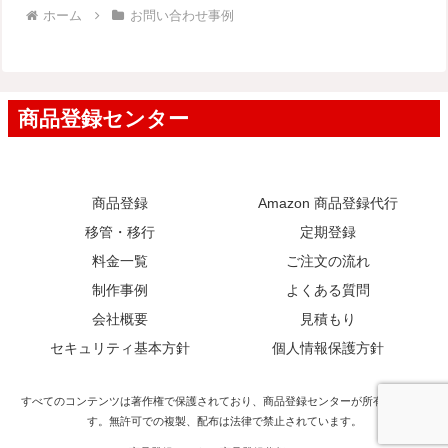
ホーム
お問い合わせ事例
商品登録
Amazon 商品登録代行
移管・移行
定期登録
料金一覧
ご注文の流れ
制作事例
よくある質問
会社概要
見積もり
セキュリティ基本方針
個人情報保護方針
すべてのコンテンツは著作権で保護されており、商品登録センターが所有していま
す。無許可での複製、配布は法律で禁止されています。