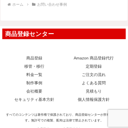
ホーム
お問い合わせ事例
商品登録
Amazon 商品登録代行
移管・移行
定期登録
料金一覧
ご注文の流れ
制作事例
よくある質問
会社概要
見積もり
セキュリティ基本方針
個人情報保護方針
すべてのコンテンツは著作権で保護されており、商品登録センターが所有していま
す。無許可での複製、配布は法律で禁止されています。