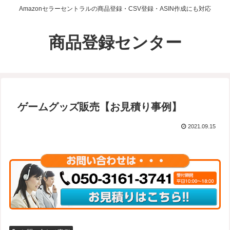
Amazonセラーセントラルの商品登録・CSV登録・ASIN作成にも対応
商品登録センター
ゲームグッズ販売【お見積り事例】
2021.09.15