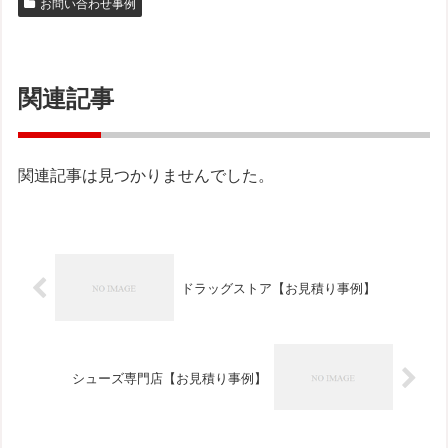
お問い合わせ事例
関連記事
関連記事は見つかりませんでした。
ドラッグストア【お見積り事例】
シューズ専門店【お見積り事例】