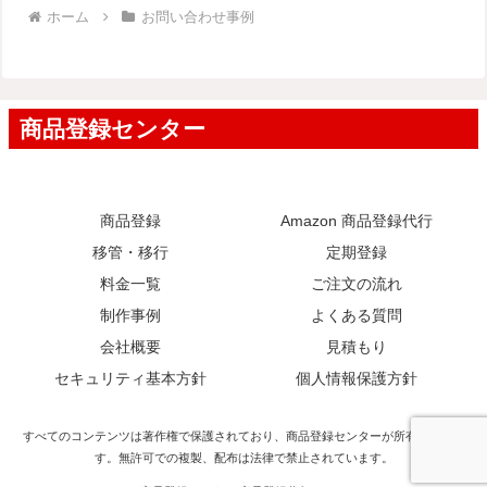
ホーム
お問い合わせ事例
商品登録
Amazon 商品登録代行
移管・移行
定期登録
料金一覧
ご注文の流れ
制作事例
よくある質問
会社概要
見積もり
セキュリティ基本方針
個人情報保護方針
すべてのコンテンツは著作権で保護されており、商品登録センターが所有していま
す。無許可での複製、配布は法律で禁止されています。