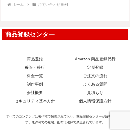
ホーム
お問い合わせ事例
商品登録
Amazon 商品登録代行
移管・移行
定期登録
料金一覧
ご注文の流れ
制作事例
よくある質問
会社概要
見積もり
セキュリティ基本方針
個人情報保護方針
すべてのコンテンツは著作権で保護されており、商品登録センターが所有していま
す。無許可での複製、配布は法律で禁止されています。