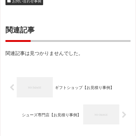
お問い合わせ事例
関連記事
関連記事は見つかりませんでした。
ギフトショップ【お見積り事例】
シューズ専門店【お見積り事例】