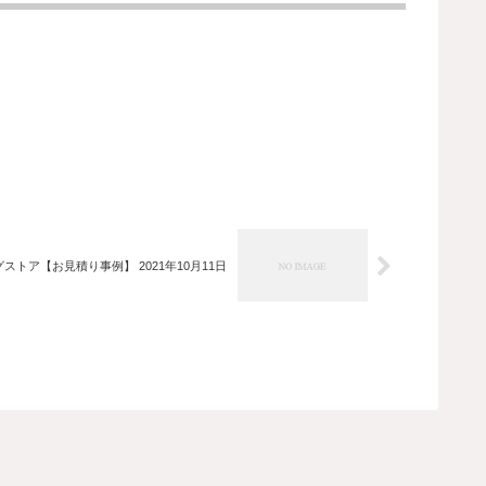
ストア【お見積り事例】 2021年10月11日