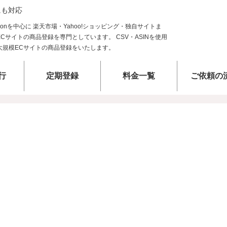
にも対応
行
定期登録
料金一覧
ご依頼の