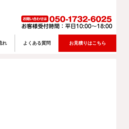
流れ
よくある質問
お見積りはこちら