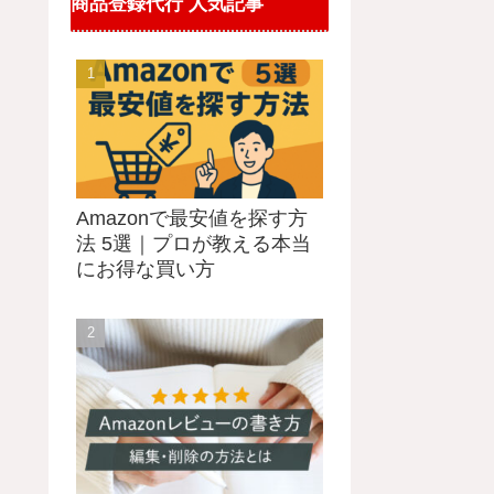
商品登録代行 人気記事
Amazonで最安値を探す方
法 5選｜プロが教える本当
にお得な買い方