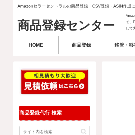
Amazonセラーセントラルの商品登録・CSV登録・ASIN作成
商品登録センター
HOME
商品登録
移管・移
商品登録代行 検索