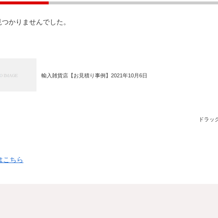
見つかりませんでした。
輸入雑貨店【お見積り事例】2021年10月6日
ドラッグ