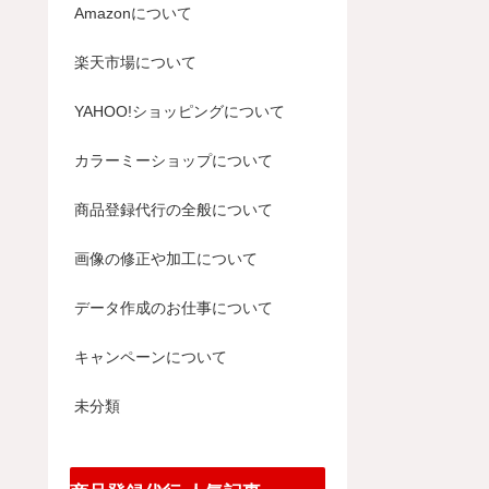
Amazonについて
楽天市場について
YAHOO!ショッピングについて
カラーミーショップについて
商品登録代行の全般について
画像の修正や加工について
データ作成のお仕事について
キャンペーンについて
未分類