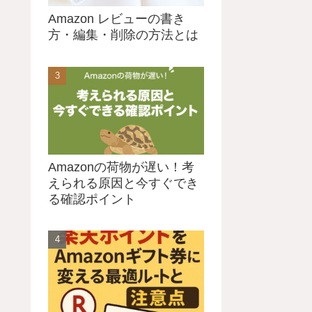
Amazon レビューの書き
方・編集・削除の方法とは
Amazonの荷物が遅い！考
えられる原因と今すぐでき
る確認ポイント