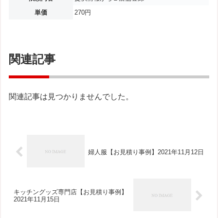
単価
270円
関連記事
関連記事は見つかりませんでした。
婦人服【お見積り事例】2021年11月12日
キッチングッズ専門店【お見積り事例】
2021年11月15日