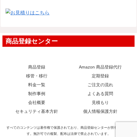
商品登録
Amazon 商品登録代行
移管・移行
定期登録
料金一覧
ご注文の流れ
制作事例
よくある質問
会社概要
見積もり
セキュリティ基本方針
個人情報保護方針
すべてのコンテンツは著作権で保護されており、商品登録センターが所有していま
す。無許可での複製、配布は法律で禁止されています。