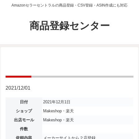
Amazonセラーセントラルの商品登録・CSV登録・ASIN作成にも対応
商品登録センター
2021/12/01
日付
2021年12月1日
ショップ
Makeshop・楽天
出店モール
Makeshop・楽天
件数
依頼内容
メーカーサイトから２店登録