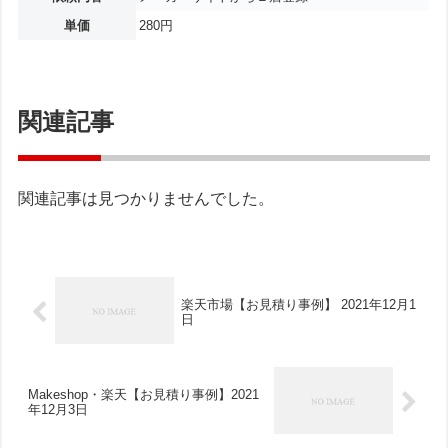
単価
280円
関連記事
関連記事は見つかりませんでした。
楽天市場【お見積り事例】 2021年12月1
日
Makeshop・楽天【お見積り事例】2021
年12月3日