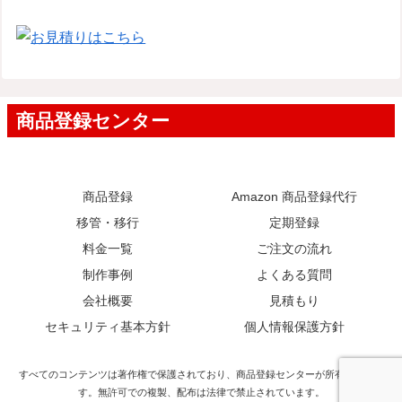
商品登録
Amazon 商品登録代行
移管・移行
定期登録
料金一覧
ご注文の流れ
制作事例
よくある質問
会社概要
見積もり
セキュリティ基本方針
個人情報保護方針
すべてのコンテンツは著作権で保護されており、商品登録センターが所有していま
す。無許可での複製、配布は法律で禁止されています。