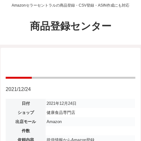
Amazonセラーセントラルの商品登録・CSV登録・ASIN作成にも対応
商品登録センター
2021/12/24
日付
2021年12月24日
ショップ
健康食品専門店
出店モール
Amazon
件数
依頼内容
提供情報からAmazon登録