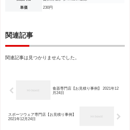
単価
230円
関連記事
関連記事は見つかりませんでした。
食器専門店【お見積り事例】 2021年12
月24日
スポーツウェア専門店【お見積り事例】
2021年12月24日