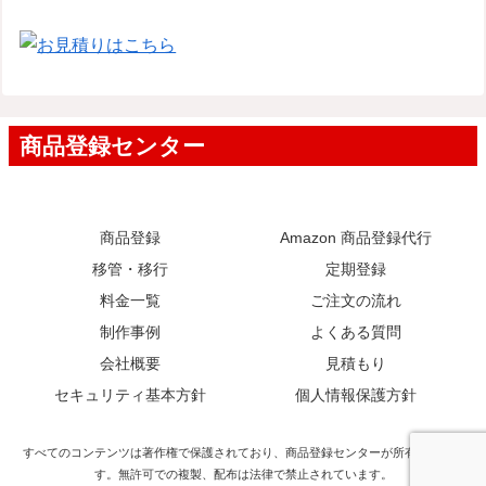
商品登録
Amazon 商品登録代行
移管・移行
定期登録
料金一覧
ご注文の流れ
制作事例
よくある質問
会社概要
見積もり
セキュリティ基本方針
個人情報保護方針
すべてのコンテンツは著作権で保護されており、商品登録センターが所有していま
す。無許可での複製、配布は法律で禁止されています。