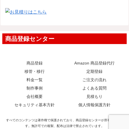
商品登録
Amazon 商品登録代行
移管・移行
定期登録
料金一覧
ご注文の流れ
制作事例
よくある質問
会社概要
見積もり
セキュリティ基本方針
個人情報保護方針
すべてのコンテンツは著作権で保護されており、商品登録センターが所有していま
す。無許可での複製、配布は法律で禁止されています。