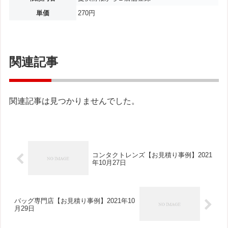
単価
270円
関連記事
関連記事は見つかりませんでした。
コンタクトレンズ【お見積り事例】2021
年10月27日
バッグ専門店【お見積り事例】2021年10
月29日