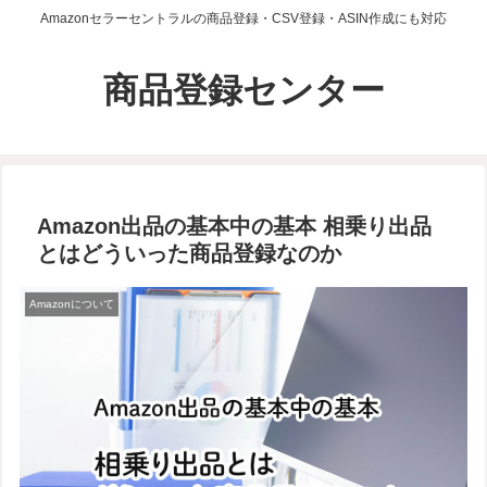
Amazonセラーセントラルの商品登録・CSV登録・ASIN作成にも対応
商品登録センター
Amazon出品の基本中の基本 相乗り出品
とはどういった商品登録なのか
Amazonについて