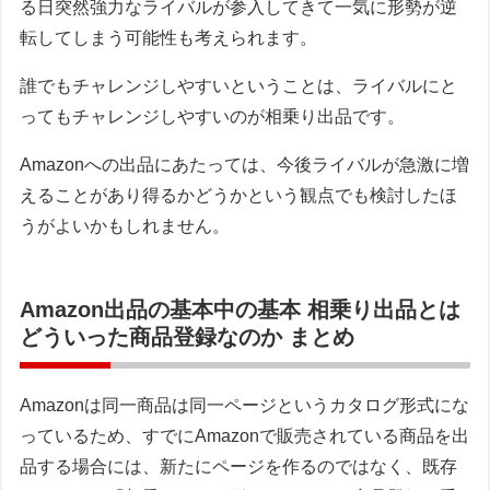
る日突然強力なライバルが参入してきて一気に形勢が逆
転してしまう可能性も考えられます。
誰でもチャレンジしやすいということは、ライバルにと
ってもチャレンジしやすいのが相乗り出品です。
Amazonへの出品にあたっては、今後ライバルが急激に増
えることがあり得るかどうかという観点でも検討したほ
うがよいかもしれません。
Amazon出品の基本中の基本 相乗り出品とは
どういった商品登録なのか まとめ
Amazonは同一商品は同一ページというカタログ形式にな
っているため、すでにAmazonで販売されている商品を出
品する場合には、新たにページを作るのではなく、既存