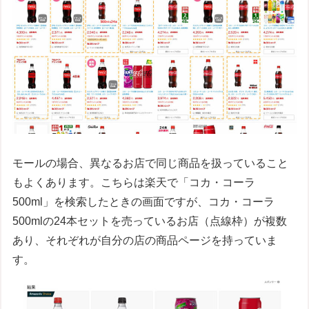
モールの場合、異なるお店で同じ商品を扱っていること
もよくあります。こちらは楽天で「コカ・コーラ
500ml」を検索したときの画面ですが、コカ・コーラ
500mlの24本セットを売っているお店（点線枠）が複数
あり、それぞれが自分の店の商品ページを持っていま
す。