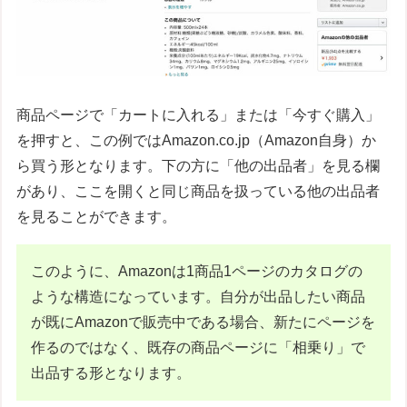
商品ページで「カートに入れる」または「今すぐ購入」
を押すと、この例ではAmazon.co.jp（Amazon自身）か
ら買う形となります。下の方に「他の出品者」を見る欄
があり、ここを開くと同じ商品を扱っている他の出品者
を見ることができます。
このように、Amazonは1商品1ページのカタログの
ような構造になっています。自分が出品したい商品
が既にAmazonで販売中である場合、新たにページを
作るのではなく、既存の商品ページに「相乗り」で
出品する形となります。