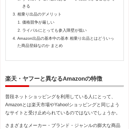
きる
相乗り出品のデメリット
価格競争が厳しい
ライバルにとっても参入障壁が低い
Amazon出品の基本中の基本 相乗り出品とはどういっ
た商品登録なのか まとめ
楽天・ヤフーと異なるAmazonの特徴
普段ネットショッピングを利用している人にとって、
Amazonとは楽天市場やYahoo!ショッピングと同じよう
なサイトと受け止められているのではないでしょうか。
さまざまなメーカー・ブランド・ジャンルの膨大な商品