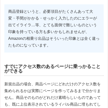
商品登録というと、必要項目がたくさんあって大
変・手間がかかる・せっかく入力したのにエラーが
出てイライラ…等、とても面倒で難しいものという
印象を持っている方も多いかもしれませんが、
Amazonの相乗り出品はそういった印象とは全く違っ
たものになっています。
すでにアクセス数のあるページに乗っかること
ができる
新規出品の場合、商品ページにどれだけのアクセス数を
集められるかは実際にページを作ってみるまで分かりま
せん。商品そのものがどれだけ素晴らしいものであって
も、既に上位表示されているライバル商品に埋もれてし