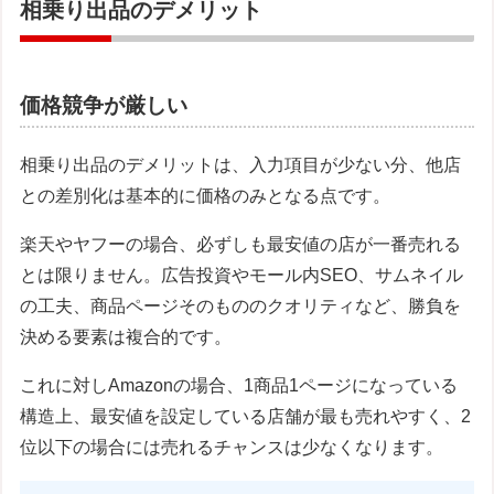
相乗り出品のデメリット
価格競争が厳しい
相乗り出品のデメリットは、入力項目が少ない分、他店
との差別化は基本的に価格のみとなる点です。
楽天やヤフーの場合、必ずしも最安値の店が一番売れる
とは限りません。広告投資やモール内SEO、サムネイル
の工夫、商品ページそのもののクオリティなど、勝負を
決める要素は複合的です。
これに対しAmazonの場合、1商品1ページになっている
構造上、最安値を設定している店舗が最も売れやすく、2
位以下の場合には売れるチャンスは少なくなります。