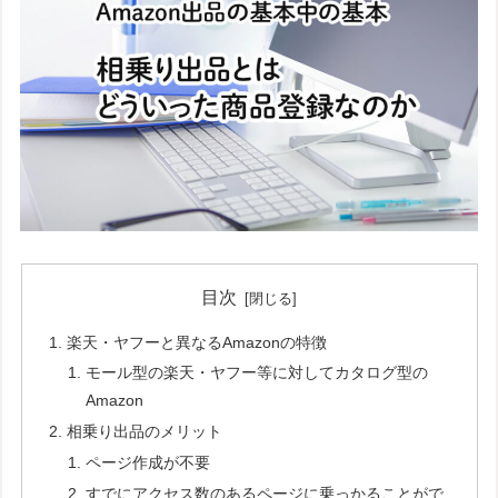
目次
楽天・ヤフーと異なるAmazonの特徴
モール型の楽天・ヤフー等に対してカタログ型の
Amazon
相乗り出品のメリット
ページ作成が不要
すでにアクセス数のあるページに乗っかることがで