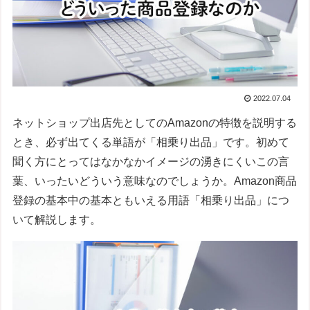
2022.07.04
ネットショップ出店先としてのAmazonの特徴を説明する
とき、必ず出てくる単語が「相乗り出品」です。初めて
聞く方にとってはなかなかイメージの湧きにくいこの言
葉、いったいどういう意味なのでしょうか。Amazon商品
登録の基本中の基本ともいえる用語「相乗り出品」につ
いて解説します。