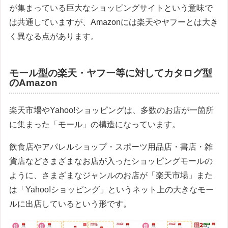
が集まっている巨大なショッピングサイトという意味で
は共通していますが、Amazonには楽天やヤフーとは大き
く異なる点があります。
モール型の楽天・ヤフー等に対してカタログ型
のAmazon
楽天市場やYahoo!ショッピングは、多数のお店が一箇所
に集まった「モール」の構造になっています。
飲食店やアパレルショップ・スポーツ用品店・書店・雑
貨店などさまざまなお店が入ったショッピングモールの
ように、さまざまなジャンルのお店が「楽天市場」また
は「Yahoo!ショッピング」というネット上の大きなモー
ルに出店しているという形です。