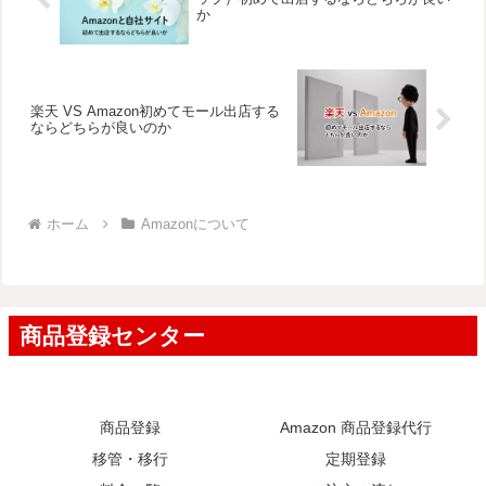
か
楽天 VS Amazon初めてモール出店する
ならどちらが良いのか
ホーム
Amazonについて
商品登録
Amazon 商品登録代行
移管・移行
定期登録