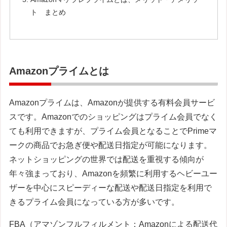
ト まとめ
Amazonプライムとは
Amazonプライムは、Amazonが提供する有料会員サービ
スです。Amazonでのショッピングはプライム会員でなく
ても利用できますが、プライム会員となることでPrimeマ
ークの商品でお急ぎ便や配送日指定が可能になります。
ネットショッピングの世界では配送を重視する傾向が
年々強まっており、Amazonを頻繁に利用するヘビーユー
ザーを中心にスピーディーな配送や配送日指定を利用で
きるプライム会員になっている方が多いです。
FBA（アマゾンフルフィルメント：Amazonによる配送代