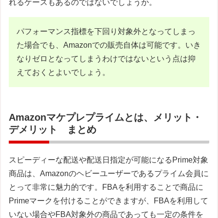
れるケースもあるのではないでしょうか。
パフォーマンス指標を下回り対象外となってしまっ
た場合でも、Amazonでの販売自体は可能です。いき
なりゼロとなってしまうわけではないという点は抑
えておくとよいでしょう。
Amazonマケプレプライムとは、メリット・
デメリット まとめ
スピーディーな配送や配送日指定が可能になるPrime対象
商品は、Amazonのヘビーユーザーであるプライム会員に
とって非常に魅力的です。FBAを利用することで商品に
Primeマークを付けることができますが、FBAを利用して
いない場合やFBA対象外の商品であっても一定の条件を