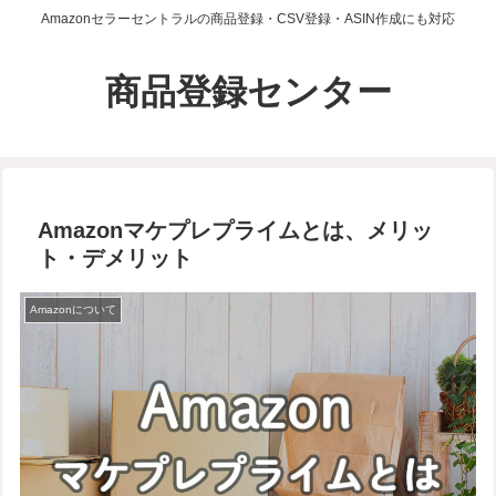
Amazonセラーセントラルの商品登録・CSV登録・ASIN作成にも対応
商品登録センター
Amazonマケプレプライムとは、メリッ
ト・デメリット
Amazonについて