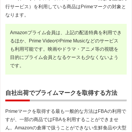
行サービス）を利用している商品はPrimeマークの対象と
なります。
Amazonプライム会員は、上記の配送特典を利用でき
るほか、Prime VideoやPrime Musicなどのサービス
も利用可能です。映画やドラマ・アニメ等の視聴を
目的にプライム会員となるケースも少なくないよう
です。
自社出荷でプライムマークを取得する方法
Primeマークを取得する最も一般的な方法はFBAの利用で
すが、一部の商品ではFBAを利用することができませ
ん。Amazonの倉庫で扱うことができない生鮮食品や大型