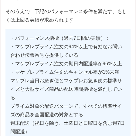
そのうえで、下記のパフォーマンス条件を満たす、もし
くは上回る実績が求められます。
・パフォーマンス指標（過去7日間の実績）：
・マケプレプライム注文の94%以上で有効なお問い
合わせ伝票番号を提供している
・マケプレプライム注文の期日内配送率が96%以上
・マケプレプライム注文のキャンセル率が1%未満
マケプレ当日お急ぎ便とマケプレお急ぎ便の標準サ
イズと大型サイズ商品の配送時間指標を満たしてい
る
プライム対象の配送パターンで、すべての標準サイ
ズの商品を全国配送の対象とする
週末配送（祝日を除き、土曜日と日曜日を含む週7日
間配送）