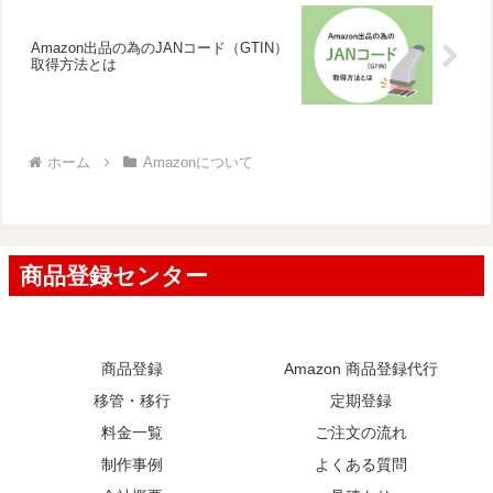
Amazon出品の為のJANコード（GTIN）
取得方法とは
ホーム
Amazonについて
商品登録
Amazon 商品登録代行
移管・移行
定期登録
料金一覧
ご注文の流れ
制作事例
よくある質問