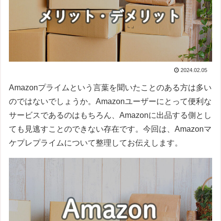
2024.02.05
Amazonプライムという言葉を聞いたことのある方は多い
のではないでしょうか。Amazonユーザーにとって便利な
サービスであるのはもちろん、Amazonに出品する側とし
ても見逃すことのできない存在です。今回は、Amazonマ
ケプレプライムについて整理してお伝えします。