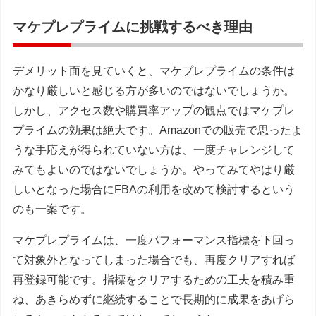
マケプレプライムに挑戦するべき理由
デメリット面を見ていくと、マケプレプライムの条件は
かなり厳しいと感じる方が多いのではないでしょうか。
しかし、アクセス数や購買率アップの観点ではマケプレ
プライムの効果は絶大です。Amazonでの販売で思ったよ
うな手応えが得られていない方は、一度チャレンジして
みてもよいのではないでしょうか。やってみてやはり厳
しいとなった場合にFBAの利用を改めて検討するという
のも一案です。
マケプレプライムは、一度パフォーマンス指標を下回っ
て対象外となってしまった場合でも、再度クリアすれば
再登録可能です。指標をクリアするための工夫を積み重
ね、あきらめずに継続することで長期的に成果をあげら