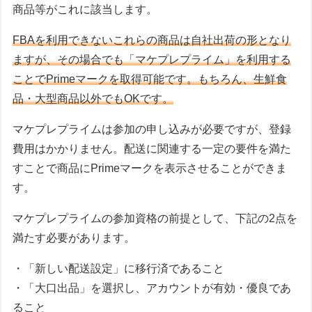
商品等がこれに該当します。
FBAを利用できないこれらの商品は自社出荷の形となり
ますが、その場合でも「マケプレプライム」を利用する
ことでPrimeマークを取得可能です。もちろん、生鮮食
品・大型商品以外でもOKです。
マケプレプライムは参加の申し込みが必要ですが、登録
費用はかかりません。配送に関連する一定の要件を満た
すことで商品にPrimeマークを表示させることができま
す。
マケプレプライムの参加資格の前提として、下記の2点を
満たす必要があります。
・「新しい配送設定」に移行済であること
・「大口出品」を選択し、アカウントが有効・優良であ
ること