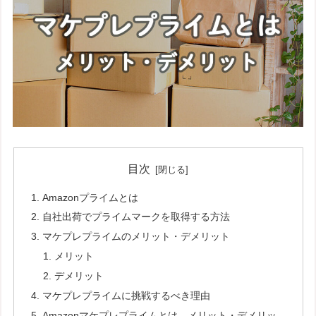
目次
Amazonプライムとは
自社出荷でプライムマークを取得する方法
マケプレプライムのメリット・デメリット
メリット
デメリット
マケプレプライムに挑戦するべき理由
Amazonマケプレプライムとは、メリット・デメリッ