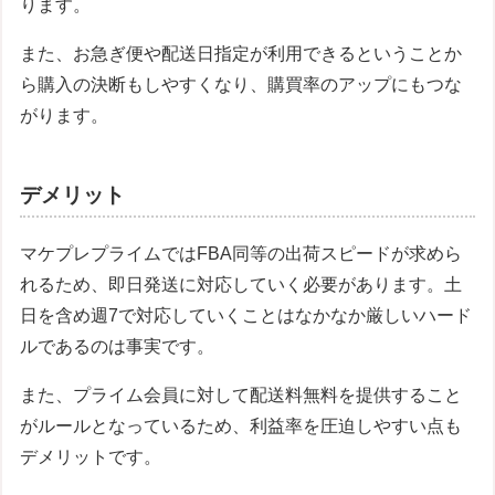
ります。
また、お急ぎ便や配送日指定が利用できるということか
ら購入の決断もしやすくなり、購買率のアップにもつな
がります。
デメリット
マケプレプライムではFBA同等の出荷スピードが求めら
れるため、即日発送に対応していく必要があります。土
日を含め週7で対応していくことはなかなか厳しいハード
ルであるのは事実です。
また、プライム会員に対して配送料無料を提供すること
がルールとなっているため、利益率を圧迫しやすい点も
デメリットです。