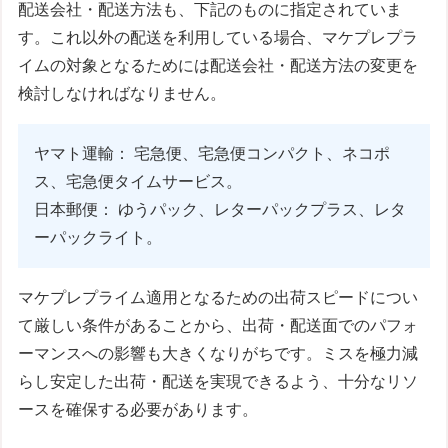
配送会社・配送方法も、下記のものに指定されていま
す。これ以外の配送を利用している場合、マケプレプラ
イムの対象となるためには配送会社・配送方法の変更を
検討しなければなりません。
ヤマト運輸： 宅急便、宅急便コンパクト、ネコポ
ス、宅急便タイムサービス。
日本郵便： ゆうパック、レターパックプラス、レタ
ーパックライト。
マケプレプライム適用となるための出荷スピードについ
て厳しい条件があることから、出荷・配送面でのパフォ
ーマンスへの影響も大きくなりがちです。ミスを極力減
らし安定した出荷・配送を実現できるよう、十分なリソ
ースを確保する必要があります。