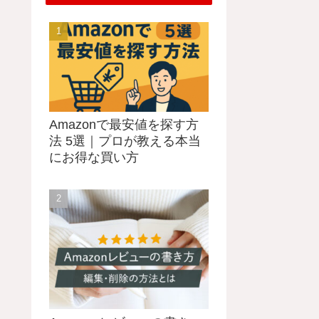
Amazonで最安値を探す方
法 5選｜プロが教える本当
にお得な買い方