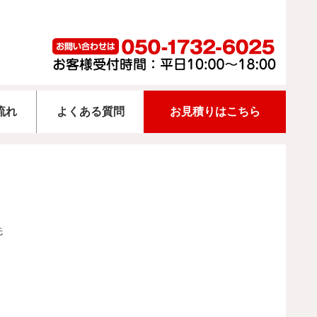
流れ
よくある質問
お見積りはこちら
先