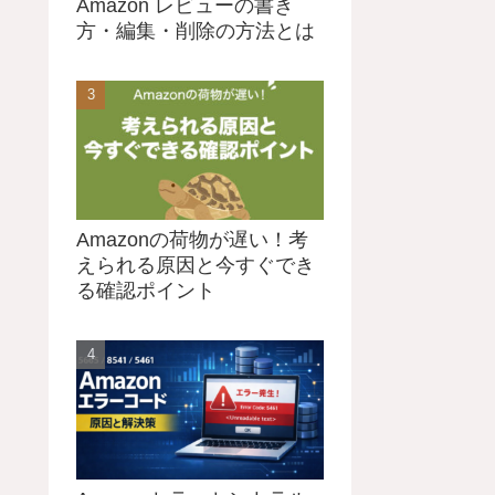
Amazon レビューの書き
方・編集・削除の方法とは
Amazonの荷物が遅い！考
えられる原因と今すぐでき
る確認ポイント