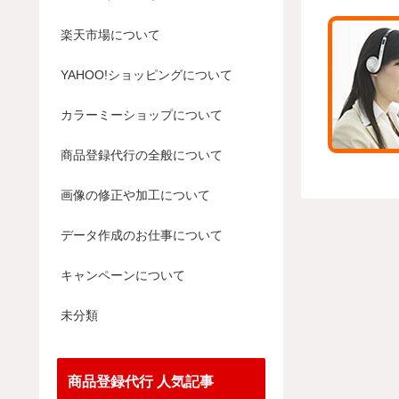
楽天市場について
YAHOO!ショッピングについて
カラーミーショップについて
商品登録代行の全般について
画像の修正や加工について
データ作成のお仕事について
キャンペーンについて
未分類
商品登録代行 人気記事