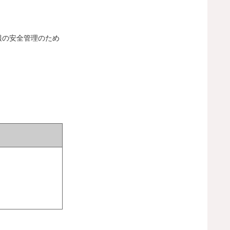
報の安全管理のため