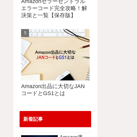
Amazonセラーセントラル
エラーコード完全攻略！解
決策と一覧【保存版】
Amazon出品に大切なJAN
コードとGS1とは
新着記事