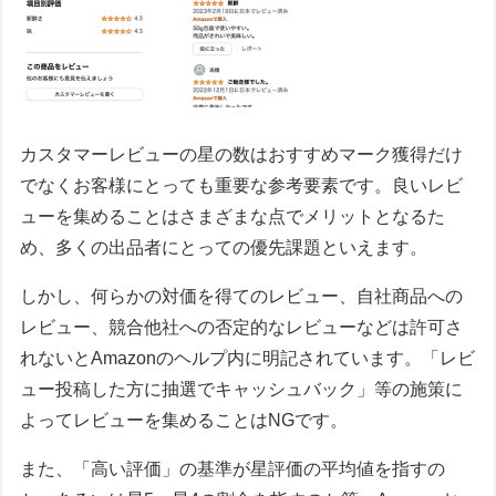
カスタマーレビューの星の数はおすすめマーク獲得だけ
でなくお客様にとっても重要な参考要素です。良いレビ
ューを集めることはさまざまな点でメリットとなるた
め、多くの出品者にとっての優先課題といえます。
しかし、何らかの対価を得てのレビュー、自社商品への
レビュー、競合他社への否定的なレビューなどは許可さ
れないとAmazonのヘルプ内に明記されています。「レビ
ュー投稿した方に抽選でキャッシュバック」等の施策に
よってレビューを集めることはNGです。
また、「高い評価」の基準が星評価の平均値を指すの