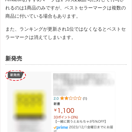
れるのは1商品のみですが、ベストセラーマークは複数の
商品に付いている場合もあります。
また、ランキングが更新され1位ではなくなるとベストセ
ラーマークは消えてしまいます。
新発売