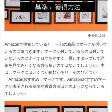
2023.12.02
Amazonで検索していると、一部の商品にマークが付いて
いるのに気づきます。マークが付いているものは付いて
いないものに比べて目立ちやすく、思わずタップして詳
細を見てみたくなる方も多いのではないでしょうか。実
は、マークにはいくつか種類があり、そのひとつが
「Amazonおすすめ」マークです。Amazonおすすめマー
クが表示される基準や獲得方法はどのようになっている
でしょうか。