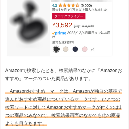
Amazonで検索したとき、検索結果のなかに「Amazonお
すすめ」マークのついた商品があります。
「Amazonおすすめ」マークは、Amazonが独自の基準で
選んだおすすめ商品についているマークです。ひとつの
検索ワードに対してAmazonおすすめマークが付くのは1
つの商品のみなので、検索結果画面のなかでも他の商品
よりも目立ちます。