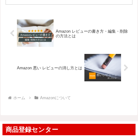
Amazon レビューの書き方・編集・削除
の方法とは
Amazon 悪い レビューの消し方とは
ホーム
Amazonについて