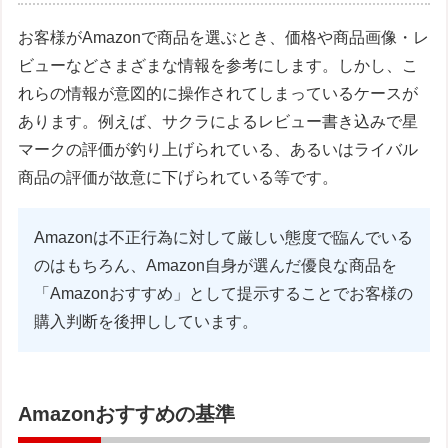
お客様がAmazonで商品を選ぶとき、価格や商品画像・レ
ビューなどさまざまな情報を参考にします。しかし、こ
れらの情報が意図的に操作されてしまっているケースが
あります。例えば、サクラによるレビュー書き込みで星
マークの評価が釣り上げられている、あるいはライバル
商品の評価が故意に下げられている等です。
Amazonは不正行為に対して厳しい態度で臨んでいる
のはもちろん、Amazon自身が選んだ優良な商品を
「Amazonおすすめ」として提示することでお客様の
購入判断を後押ししています。
Amazonおすすめの基準