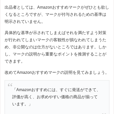
出品者としては、Amazonおすすめマークがぜひとも欲し
くなるところですが、マークが付与されるための基準は
明示されていません。
具体的な基準が示されてしまえばそれを満たすよう対策
が行われてしまいマークの客観性が損なわれてしまうた
め、非公開なのは仕方がないところではあります。しか
し、マークの説明から重要なポイントを推測することが
できます。
改めてAmazonおすすめマークの説明を見てみましょう。
「Amazonおすすめには、すぐに発送ができて、
評価が高く、お求めやすい価格の商品が揃って
います。」