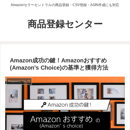
Amazonセラーセントラルの商品登録・CSV登録・ASIN作成にも対応
商品登録センター
Amazon成功の鍵！Amazonおすすめ
(Amazon’s Choice)の基準と獲得方法
Amazonについて