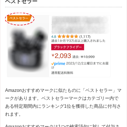
ベストセラー
Amazonおすすめマークに似たものに「ベストセラー」マ
ークがあります。ベストセラーマークはカテゴリー内で
ある特定期間内にランキング1位を獲得した商品に付与さ
れます。
Amazonおすすめマークは1つの検索語句に対して付与さ