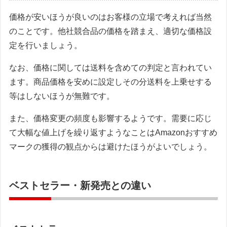
価格が安いほうが良いのはお客様の立場で考えれば当然
のことです。他社競合品の価格を踏まえ、適切な価格設
定を行いましょう。
なお、価格に関しては送料を含めての判定と言われてい
ます。商品価格を安めに設定しその分送料を上乗せする
等はしないほうが無難です。
また、価格変更の頻度も影響するようです。需要に応じ
て大幅な値上げを繰り返すようなことはAmazonおすすめ
マークの獲得の観点からは避けたほうがよいでしょう。
ベストセラー・新発売との違い