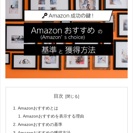
目次
Amazonおすすめとは
Amazonおすすめを表示する理由
Amazonおすすめの基準
Amazonおすすめの獲得方法