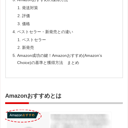
発送対策
評価
価格
ベストセラー・新発売との違い
ベストセラー
新発売
Amazon成功の鍵！Amazonおすすめ(Amazon’s
Choice)の基準と獲得方法 まとめ
Amazonおすすめとは