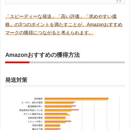
「スピーディーな発送」「高い評価」「求めやすい価
格」の3つのポイントを満たすことが、Amazonおすすめ
マークの獲得につながると考えられます。
Amazonおすすめの獲得方法
発送対策