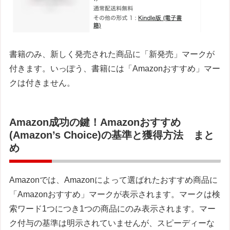
書籍のみ、新しく発売された商品に「新発売」マークが
付きます。いっぽう、書籍には「Amazonおすすめ」マー
クは付きません。
Amazon成功の鍵！Amazonおすすめ
(Amazon’s Choice)の基準と獲得方法 まと
め
Amazonでは、Amazonによって選ばれたおすすめ商品に
「Amazonおすすめ」マークが表示されます。マークは検
索ワード1つにつき1つの商品にのみ表示されます。マー
ク付与の基準は明示されていませんが、スピーディーな