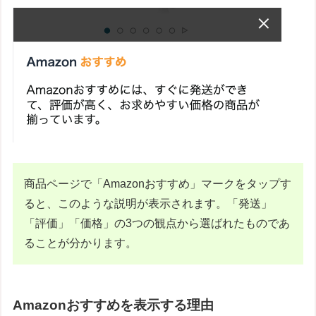
商品ページで「Amazonおすすめ」マークをタップす
ると、このような説明が表示されます。「発送」
「評価」「価格」の3つの観点から選ばれたものであ
ることが分かります。
Amazonおすすめを表示する理由