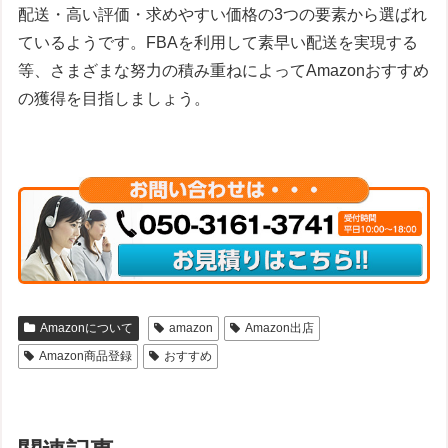
配送・高い評価・求めやすい価格の3つの要素から選ばれ
ているようです。FBAを利用して素早い配送を実現する
等、さまざまな努力の積み重ねによってAmazonおすすめ
の獲得を目指しましょう。
Amazonについて
amazon
Amazon出店
Amazon商品登録
おすすめ